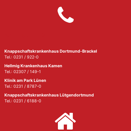
NOTRUF 112
Knappschaftskrankenhaus Dortmund-Brackel
Tel.: 0231 / 922-0
Hellmig Krankenhaus Kamen
Tel.: 02307 / 149-1
Klinik am Park Lünen
Tel.: 0231 / 8787-0
Knappschaftskrankenhaus Lütgendortmund
Tel.: 0231 / 6188-0