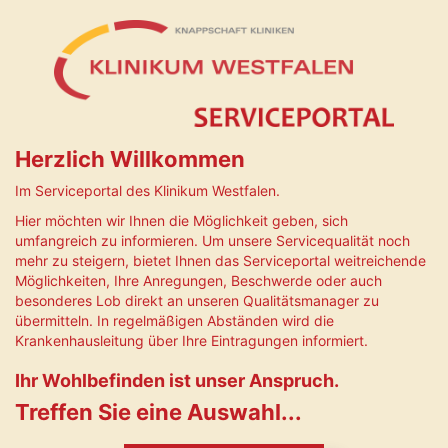
Herzlich Willkommen
Im Serviceportal des Klinikum Westfalen.
Hier möchten wir Ihnen die Möglichkeit geben, sich
umfangreich zu informieren. Um unsere Servicequalität noch
mehr zu steigern, bietet Ihnen das Serviceportal weitreichende
Möglichkeiten, Ihre Anregungen, Beschwerde oder auch
besonderes Lob direkt an unseren Qualitätsmanager zu
übermitteln. In regelmäßigen Abständen wird die
Krankenhausleitung über Ihre Eintragungen informiert.
Ihr Wohlbefinden ist unser Anspruch.
Treffen Sie eine Auswahl...