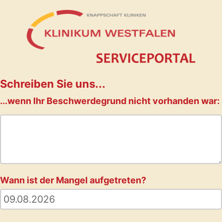
Schreiben Sie uns...
...wenn Ihr Beschwerdegrund nicht vorhanden war:
Wann ist der Mangel aufgetreten?