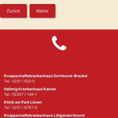
NOTRUF 112
Knappschaftskrankenhaus Dortmund-Brackel
Tel.: 0231 / 922-0
Hellmig Krankenhaus Kamen
Tel.: 02307 / 149-1
Klinik am Park Lünen
Tel.: 0231 / 8787-0
Knappschaftskrankenhaus Lütgendortmund